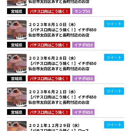
仙台市太白区あすと長町付近のお店
宮城県
パチスロ肉はこう焼く！
ランプ55
ツイート
２０２３年８月１０日（木）
【パチスロ肉はこう焼く！】イチボ650
仙台市太白区あすと長町付近のお店
宮城県
パチスロ肉はこう焼く！
イチボ650
ツイート
２０２３年６月２８日（水）
【パチスロ肉はこう焼く！】イチボ650
仙台市太白区あすと長町付近のお店
宮城県
パチスロ肉はこう焼く！
イチボ650
ツイート
２０２３年６月２１日（水）
【パチスロ肉はこう焼く！】イチボ650
仙台市太白区あすと長町付近のお店
宮城県
パチスロ肉はこう焼く！
イチボ650
ツイート
２０２１年１２月２９日（水）
【パチスロ肉はこう焼く！】ロース