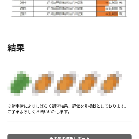
結果
※諸事情によりしばらく調査結果、評価を非掲載としております。
ご了承よろしくお願いいたします。
その他の結果レポート