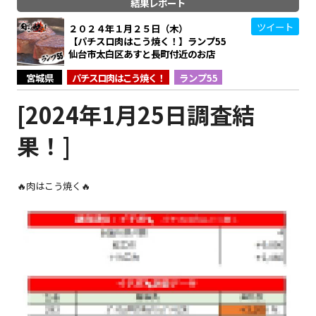
結果レポート
ツイート
２０２４年１月２５日（木）
【パチスロ肉はこう焼く！】ランプ55
仙台市太白区あすと長町付近のお店
宮城県
パチスロ肉はこう焼く！
ランプ55
[2024年1月25日調査結
果！]
🔥肉はこう焼く🔥