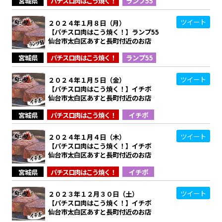
宮城県
パチスロ肉はこう焼く！
ランプ55
ツイート
２０２４年１月８日（月）
【パチスロ肉はこう焼く！】ランプ55
仙台市太白区あすと長町付近のお店
宮城県
パチスロ肉はこう焼く！
ランプ55
ツイート
２０２４年１月５日（金）
【パチスロ肉はこう焼く！】イチボ
仙台市太白区あすと長町付近のお店
宮城県
パチスロ肉はこう焼く！
イチボ
ツイート
２０２４年１月４日（木）
【パチスロ肉はこう焼く！】イチボ
仙台市太白区あすと長町付近のお店
宮城県
パチスロ肉はこう焼く！
イチボ
ツイート
２０２３年１２月３０日（土）
【パチスロ肉はこう焼く！】イチボ
仙台市太白区あすと長町付近のお店