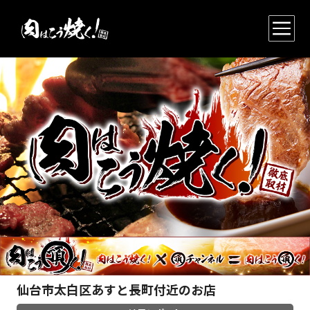
仙台市太白区あすと長町付近のお店