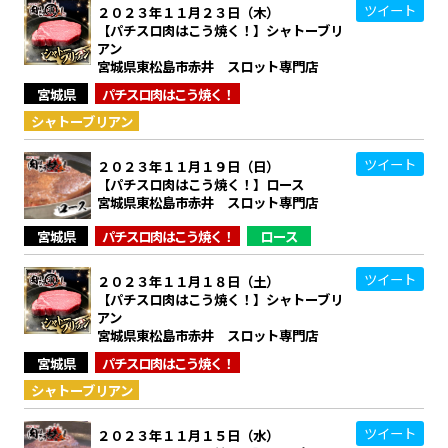
ツイート
２０２３年１１月２３日（木）
【パチスロ肉はこう焼く！】シャトーブリ
アン
宮城県東松島市赤井 スロット専門店
宮城県
パチスロ肉はこう焼く！
シャトーブリアン
ツイート
２０２３年１１月１９日（日）
【パチスロ肉はこう焼く！】ロース
宮城県東松島市赤井 スロット専門店
宮城県
パチスロ肉はこう焼く！
ロース
ツイート
２０２３年１１月１８日（土）
【パチスロ肉はこう焼く！】シャトーブリ
アン
宮城県東松島市赤井 スロット専門店
宮城県
パチスロ肉はこう焼く！
シャトーブリアン
ツイート
２０２３年１１月１５日（水）