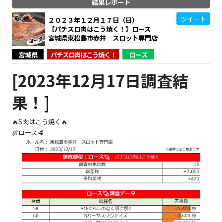
結果レポート
ツイート
２０２３年１２月１７日（日）
【パチスロ肉はこう焼く！】ロース
宮城県東松島市赤井 スロット専門店
宮城県
パチスロ肉はこう焼く！
ロース
[2023年12月17日調査結
果！]
🔥S肉はこう焼く🔥
🍖ロース🥩