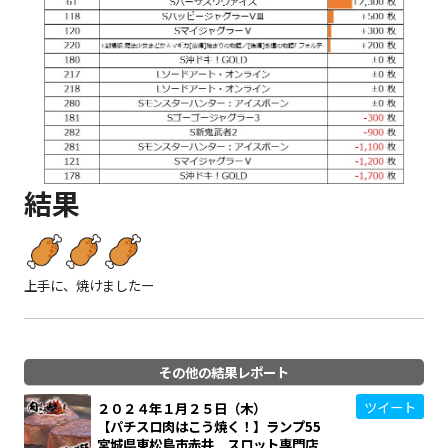
結果
上手に、焼けましたー
その他の結果レポート
ツイート
２０２４年１月２５日（木）
【パチスロ肉はこう焼く！】ランプ55
宮城県東松島市赤井 スロット専門店