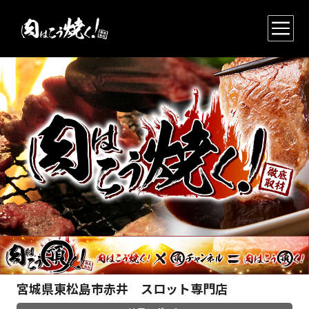
宮城県東松島市赤井 スロット専門店