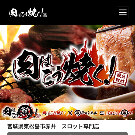
宮城県東松島市赤井 スロット専門店