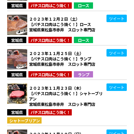
宮城県
パチスロ肉はこう焼く！
ロース
ツイート
２０２３年１２月２日（土）
【パチスロ肉はこう焼く！】ロース
宮城県東松島市赤井 スロット専門店
宮城県
パチスロ肉はこう焼く！
ロース
ツイート
２０２３年１１月２５日（土）
【パチスロ肉はこう焼く！】ランプ
宮城県東松島市赤井 スロット専門店
宮城県
パチスロ肉はこう焼く！
ランプ
ツイート
２０２３年１１月２３日（木）
【パチスロ肉はこう焼く！】シャトーブリ
アン
宮城県東松島市赤井 スロット専門店
宮城県
パチスロ肉はこう焼く！
シャトーブリアン
ツイート
２０２３年１１月１９日（日）