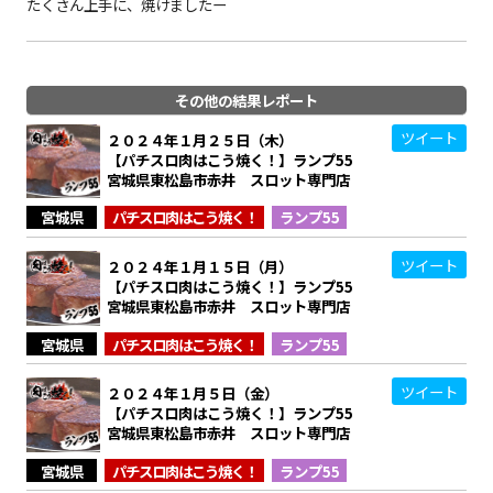
たくさん上手に、焼けましたー
その他の結果レポート
ツイート
２０２４年１月２５日（木）
【パチスロ肉はこう焼く！】ランプ55
宮城県東松島市赤井 スロット専門店
宮城県
パチスロ肉はこう焼く！
ランプ55
ツイート
２０２４年１月１５日（月）
【パチスロ肉はこう焼く！】ランプ55
宮城県東松島市赤井 スロット専門店
宮城県
パチスロ肉はこう焼く！
ランプ55
ツイート
２０２４年１月５日（金）
【パチスロ肉はこう焼く！】ランプ55
宮城県東松島市赤井 スロット専門店
宮城県
パチスロ肉はこう焼く！
ランプ55