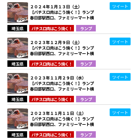
ツイート
２０２４年１月１３日（土）
【パチスロ肉はこう焼く！】ランプ
春日部駅西口、ファミリーマート横
埼玉県
パチスロ肉はこう焼く！
ランプ
ツイート
２０２３年１２月９日（土）
【パチスロ肉はこう焼く！】ランプ
春日部駅西口、ファミリーマート横
埼玉県
パチスロ肉はこう焼く！
ランプ
ツイート
２０２３年１１月２９日（水）
【パチスロ肉はこう焼く！】ランプ
春日部駅西口、ファミリーマート横
埼玉県
パチスロ肉はこう焼く！
ランプ
ツイート
２０２３年１１月１１日（土）
【パチスロ肉はこう焼く！】ランプ
春日部駅西口、ファミリーマート横
埼玉県
パチスロ肉はこう焼く！
ランプ