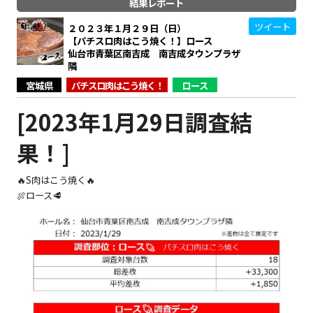
結果レポート
ツイート
２０２３年１月２９日（日）
【パチスロ肉はこう焼く！】ロース
仙台市青葉区南吉成 南吉成タウンプラザ
隣
宮城県
パチスロ肉はこう焼く！
ロース
[2023年1月29日調査結
果！]
🔥S肉はこう焼く🔥
🍖ロース🥩