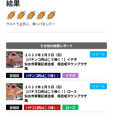
結果
ウルトラ上手に、焼っけましたー
その他の結果レポート
ツイート
２０２３年２月５日（日）
【パチンコ肉はこう焼く！】イチボ
仙台市青葉区南吉成 南吉成タウンプラザ
隣
宮城県
パチンコ肉はこう焼く！
イチボ
ツイート
２０２３年２月５日（日）
【パチスロ肉はこう焼く！】ロース
仙台市青葉区南吉成 南吉成タウンプラザ
隣
宮城県
パチスロ肉はこう焼く！
ロース