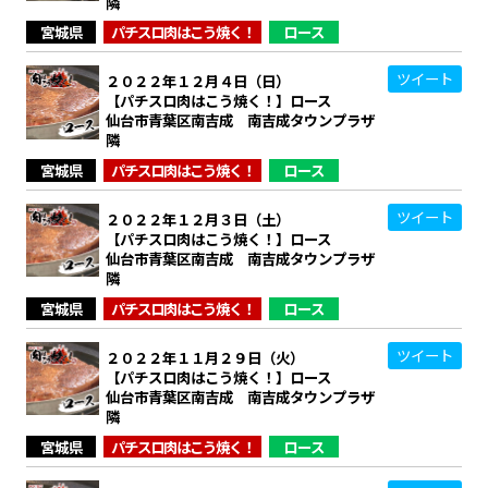
隣
宮城県
パチスロ肉はこう焼く！
ロース
ツイート
２０２２年１２月４日（日）
【パチスロ肉はこう焼く！】ロース
仙台市青葉区南吉成 南吉成タウンプラザ
隣
宮城県
パチスロ肉はこう焼く！
ロース
ツイート
２０２２年１２月３日（土）
【パチスロ肉はこう焼く！】ロース
仙台市青葉区南吉成 南吉成タウンプラザ
隣
宮城県
パチスロ肉はこう焼く！
ロース
ツイート
２０２２年１１月２９日（火）
【パチスロ肉はこう焼く！】ロース
仙台市青葉区南吉成 南吉成タウンプラザ
隣
宮城県
パチスロ肉はこう焼く！
ロース