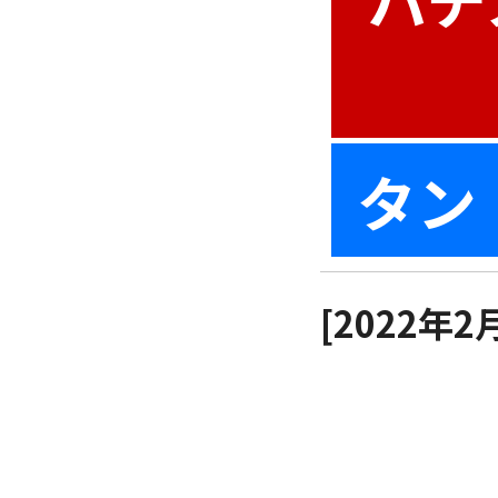
タン
[2022年