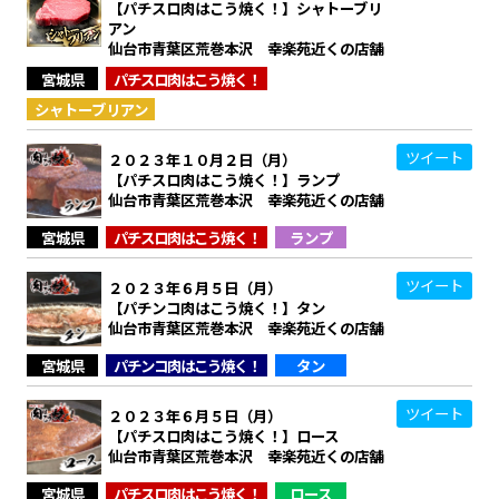
【パチスロ肉はこう焼く！】シャトーブリ
アン
仙台市青葉区荒巻本沢 幸楽苑近くの店舗
宮城県
パチスロ肉はこう焼く！
シャトーブリアン
ツイート
２０２３年１０月２日（月）
【パチスロ肉はこう焼く！】ランプ
仙台市青葉区荒巻本沢 幸楽苑近くの店舗
宮城県
パチスロ肉はこう焼く！
ランプ
ツイート
２０２３年６月５日（月）
【パチンコ肉はこう焼く！】タン
仙台市青葉区荒巻本沢 幸楽苑近くの店舗
宮城県
パチンコ肉はこう焼く！
タン
ツイート
２０２３年６月５日（月）
【パチスロ肉はこう焼く！】ロース
仙台市青葉区荒巻本沢 幸楽苑近くの店舗
宮城県
パチスロ肉はこう焼く！
ロース