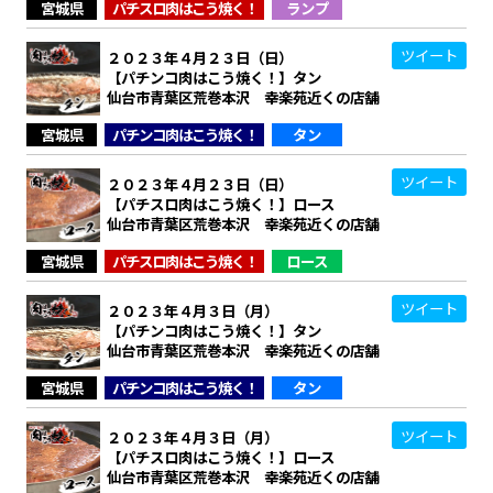
宮城県
パチスロ肉はこう焼く！
ランプ
ツイート
２０２３年４月２３日（日）
【パチンコ肉はこう焼く！】タン
仙台市青葉区荒巻本沢 幸楽苑近くの店舗
宮城県
パチンコ肉はこう焼く！
タン
ツイート
２０２３年４月２３日（日）
【パチスロ肉はこう焼く！】ロース
仙台市青葉区荒巻本沢 幸楽苑近くの店舗
宮城県
パチスロ肉はこう焼く！
ロース
ツイート
２０２３年４月３日（月）
【パチンコ肉はこう焼く！】タン
仙台市青葉区荒巻本沢 幸楽苑近くの店舗
宮城県
パチンコ肉はこう焼く！
タン
ツイート
２０２３年４月３日（月）
【パチスロ肉はこう焼く！】ロース
仙台市青葉区荒巻本沢 幸楽苑近くの店舗