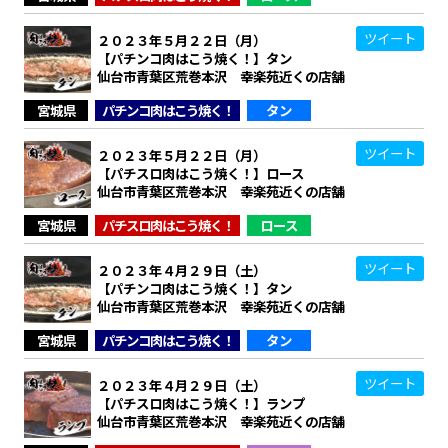
ツイート
２０２３年５月２２日（月）
【パチンコ肉はこう焼く！】タン
仙台市青葉区荒巻本沢 幸楽苑近くの店舗
宮城県
パチンコ肉はこう焼く！
タン
ツイート
２０２３年５月２２日（月）
【パチスロ肉はこう焼く！】ロース
仙台市青葉区荒巻本沢 幸楽苑近くの店舗
宮城県
パチスロ肉はこう焼く！
ロース
ツイート
２０２３年４月２９日（土）
【パチンコ肉はこう焼く！】タン
仙台市青葉区荒巻本沢 幸楽苑近くの店舗
宮城県
パチンコ肉はこう焼く！
タン
ツイート
２０２３年４月２９日（土）
【パチスロ肉はこう焼く！】ランプ
仙台市青葉区荒巻本沢 幸楽苑近くの店舗