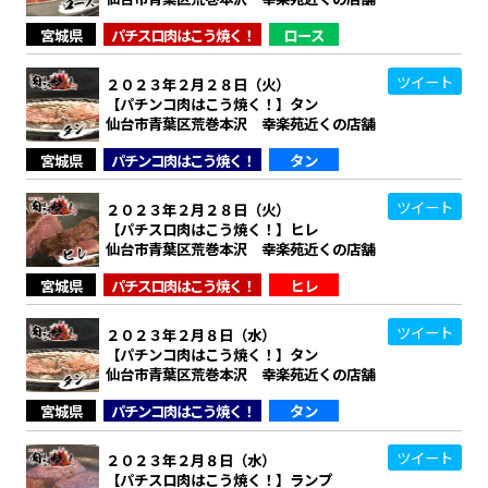
宮城県
パチスロ肉はこう焼く！
ロース
ツイート
２０２３年２月２８日（火）
【パチンコ肉はこう焼く！】タン
仙台市青葉区荒巻本沢 幸楽苑近くの店舗
宮城県
パチンコ肉はこう焼く！
タン
ツイート
２０２３年２月２８日（火）
【パチスロ肉はこう焼く！】ヒレ
仙台市青葉区荒巻本沢 幸楽苑近くの店舗
宮城県
パチスロ肉はこう焼く！
ヒレ
ツイート
２０２３年２月８日（水）
【パチンコ肉はこう焼く！】タン
仙台市青葉区荒巻本沢 幸楽苑近くの店舗
宮城県
パチンコ肉はこう焼く！
タン
ツイート
２０２３年２月８日（水）
【パチスロ肉はこう焼く！】ランプ